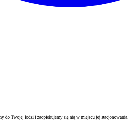
do Twojej łodzi i zaopiekujemy się nią w miejscu jej stacjonowania.