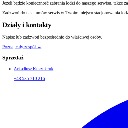
Jeżeli będzie konieczność zabrania łodzi do naszego serwisu, także 
Zadzwoń do nas i umów serwis w Twoim miejscu stacjonowania łodzi.
Działy i kontakty
Napisz lub zadzwoń bezpośrednio do właściwej osoby.
Poznaj cały zespół →
Sprzedaż
Arkadiusz Kusznieruk
+48 535 710 216