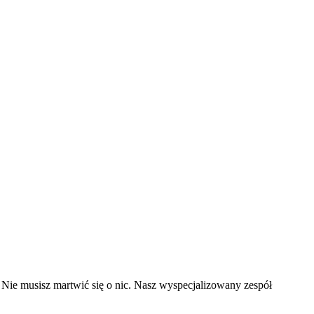
 Nie musisz martwić się o nic. Nasz wyspecjalizowany zespół