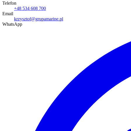
Telefon
+48 534 608 700
Email
krzysztof@grupamarine.pl
WhatsApp