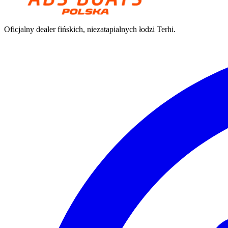
Oficjalny dealer fińskich, niezatapialnych łodzi Terhi.