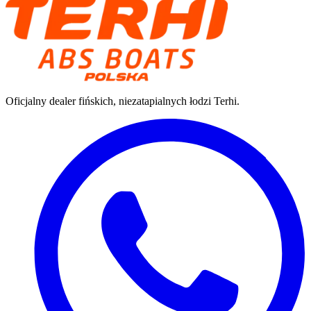
Oficjalny dealer fińskich, niezatapialnych łodzi Terhi.