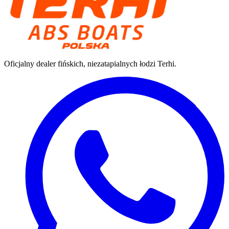
Oficjalny dealer fińskich, niezatapialnych łodzi Terhi.