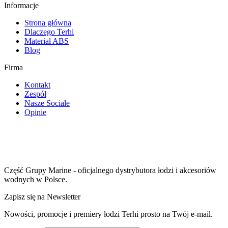
Informacje
Strona główna
Dlaczego Terhi
Materiał ABS
Blog
Firma
Kontakt
Zespół
Nasze Sociale
Opinie
Część Grupy Marine - oficjalnego dystrybutora łodzi i akcesoriów
wodnych w Polsce.
Zapisz się na Newsletter
Nowości, promocje i premiery łodzi Terhi prosto na Twój e-mail.