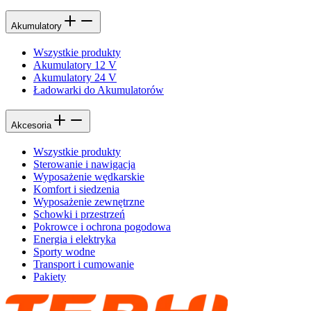
Akumulatory
Wszystkie produkty
Akumulatory 12 V
Akumulatory 24 V
Ładowarki do Akumulatorów
Akcesoria
Wszystkie produkty
Sterowanie i nawigacja
Wyposażenie wędkarskie
Komfort i siedzenia
Wyposażenie zewnętrzne
Schowki i przestrzeń
Pokrowce i ochrona pogodowa
Energia i elektryka
Sporty wodne
Transport i cumowanie
Pakiety