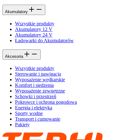
Akumulatory
Wszystkie produkty
Akumulatory 12 V
Akumulatory 24 V
Ładowarki do Akumulatorów
Akcesoria
Wszystkie produkty
Sterowanie i nawigacja
Wyposażenie wędkarskie
Komfort i siedzenia
Wyposażenie zewnętrzne
Schowki i przestrzeń
Pokrowce i ochrona pogodowa
Energia i elektryka
Sporty wodne
Transport i cumowanie
Pakiety