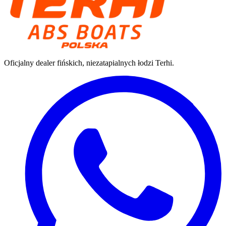
Oficjalny dealer fińskich, niezatapialnych łodzi Terhi.