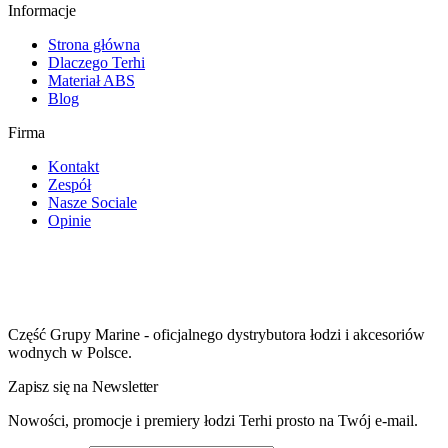
Informacje
Strona główna
Dlaczego Terhi
Materiał ABS
Blog
Firma
Kontakt
Zespół
Nasze Sociale
Opinie
Część Grupy Marine - oficjalnego dystrybutora łodzi i akcesoriów
wodnych w Polsce.
Zapisz się na Newsletter
Nowości, promocje i premiery łodzi Terhi prosto na Twój e-mail.