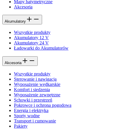
Mapy batymetryczne
Akcesoria
Akumulatory
Wszystkie produkty
Akumulatory 12 V
Akumulatory 24 V
Ładowarki do Akumulatorów
Akcesoria
Wszystkie produkty
Sterowanie i nawigacja
Wyposażenie wędkarskie
Komfort i siedzenia
Wyposażenie zewnętrzne
Schowki i przestrzeń
Pokrowce i ochrona pogodowa
Energia i elektryka
Sporty wodne
Transport i cumowanie
Pakiety