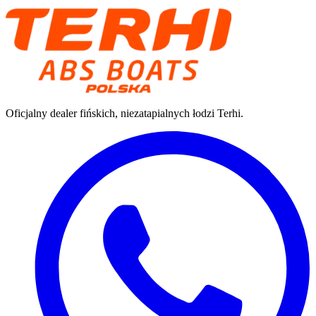
Oficjalny dealer fińskich, niezatapialnych łodzi Terhi.