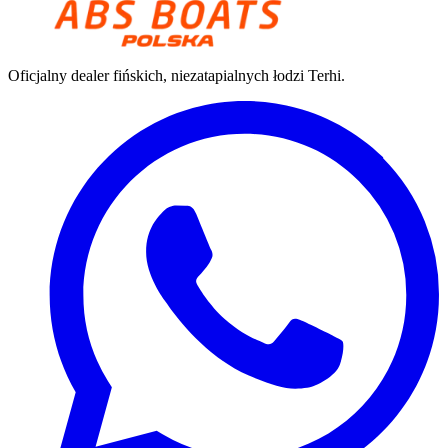
Oficjalny dealer fińskich, niezatapialnych łodzi Terhi.