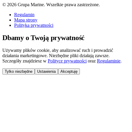
©
2026
Grupa Marine. Wszelkie prawa zastrzeżone.
Regulamin
Mapa strony
Polityka prywatności
Dbamy o Twoją prywatność
Używamy plików cookie, aby analizować ruch i prowadzić
działania marketingowe. Niezbędne pliki działają zawsze.
Szczegóły znajdziesz w
Polityce prywatności
oraz
Regulaminie
.
Tylko niezbędne
Ustawienia
Akceptuję