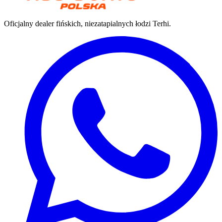
Oficjalny dealer fińskich, niezatapialnych łodzi Terhi.