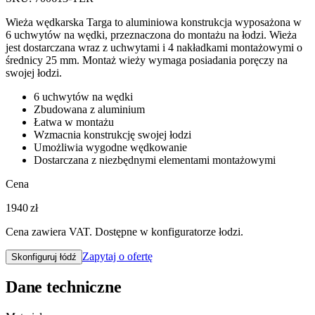
Wieża wędkarska Targa to aluminiowa konstrukcja wyposażona w
6 uchwytów na wędki, przeznaczona do montażu na łodzi. Wieża
jest dostarczana wraz z uchwytami i 4 nakładkami montażowymi o
średnicy 25 mm. Montaż wieży wymaga posiadania poręczy na
swojej łodzi.
6 uchwytów na wędki
Zbudowana z aluminium
Łatwa w montażu
Wzmacnia konstrukcję swojej łodzi
Umożliwia wygodne wędkowanie
Dostarczana z niezbędnymi elementami montażowymi
Cena
1940 zł
Cena zawiera VAT. Dostępne w konfiguratorze łodzi.
Zapytaj o ofertę
Skonfiguruj łódź
Dane techniczne