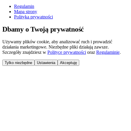
Regulamin
Mapa strony
Polityka prywatności
Dbamy o Twoją prywatność
Używamy plików cookie, aby analizować ruch i prowadzić
działania marketingowe. Niezbędne pliki działają zawsze.
Szczegóły znajdziesz w
Polityce prywatności
oraz
Regulaminie
.
Tylko niezbędne
Ustawienia
Akceptuję