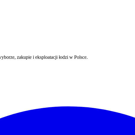
orze, zakupie i eksploatacji łodzi w Polsce.