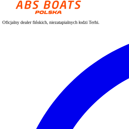
Oficjalny dealer fińskich, niezatapialnych łodzi Terhi.