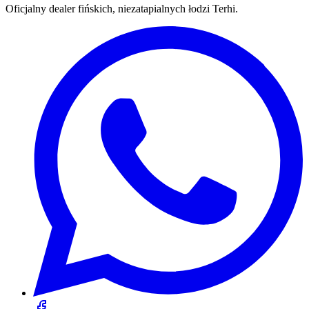
Oficjalny dealer fińskich, niezatapialnych łodzi Terhi.