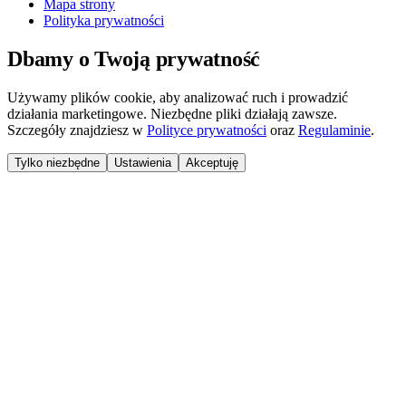
Mapa strony
Polityka prywatności
Dbamy o Twoją prywatność
Używamy plików cookie, aby analizować ruch i prowadzić
działania marketingowe. Niezbędne pliki działają zawsze.
Szczegóły znajdziesz w
Polityce prywatności
oraz
Regulaminie
.
Tylko niezbędne
Ustawienia
Akceptuję