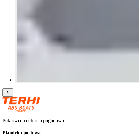
Pokrowce i ochrona pogodowa
Plandeka portowa