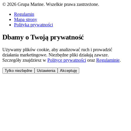
©
2026
Grupa Marine. Wszelkie prawa zastrzeżone.
Regulamin
Mapa strony
Polityka prywatności
Dbamy o Twoją prywatność
Używamy plików cookie, aby analizować ruch i prowadzić
działania marketingowe. Niezbędne pliki działają zawsze.
Szczegóły znajdziesz w
Polityce prywatności
oraz
Regulaminie
.
Tylko niezbędne
Ustawienia
Akceptuję