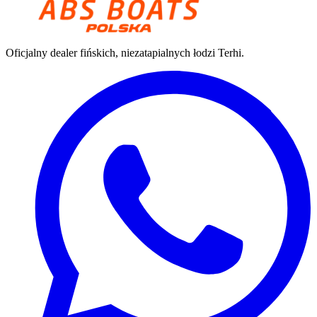
Oficjalny dealer fińskich, niezatapialnych łodzi Terhi.