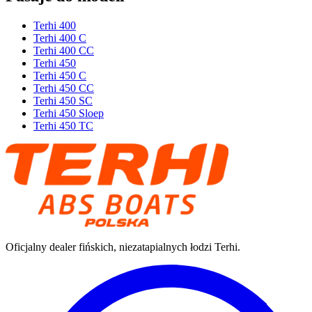
Terhi 400
Terhi 400 C
Terhi 400 CC
Terhi 450
Terhi 450 C
Terhi 450 CC
Terhi 450 SC
Terhi 450 Sloep
Terhi 450 TC
Oficjalny dealer fińskich, niezatapialnych łodzi Terhi.