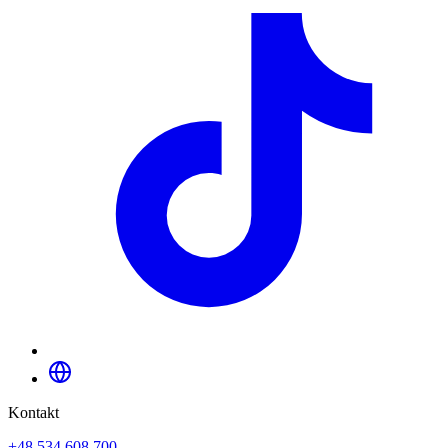
Kontakt
+48 534 608 700