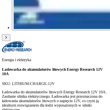
Energia i elektryka
Ładowarka do akumulatorów litowych Energy Research 12V
10A
SKU:
LITHIUM-CHARGE-12V
Ładowarka do akumulatorów litowych Energy Research 12V 10A.
Zasilanie silnika elektrycznego. Ładowarka jest przeznaczona do
ładowania akumulatorów litowych o napięciu 12V, co czyni ją
idealnym rozwiązaniem dla łodzi wyposażonych w silniki
elektryczne