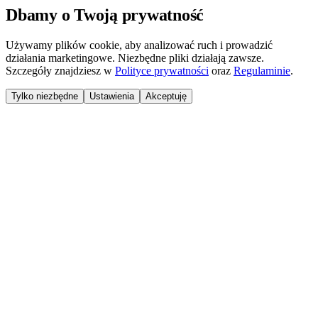
Dbamy o Twoją prywatność
Używamy plików cookie, aby analizować ruch i prowadzić
działania marketingowe. Niezbędne pliki działają zawsze.
Szczegóły znajdziesz w
Polityce prywatności
oraz
Regulaminie
.
Tylko niezbędne
Ustawienia
Akceptuję