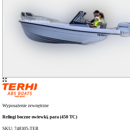
Wyposażenie zewnętrzne
Relingi boczne owiewki, para (450 TC)
SKU:
748305-TER