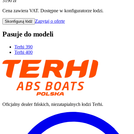
3190 zł
Cena zawiera VAT. Dostępne w konfiguratorze łodzi.
Zapytaj o ofertę
Skonfiguruj łódź
Pasuje do modeli
Terhi 390
Terhi 400
Oficjalny dealer fińskich, niezatapialnych łodzi Terhi.