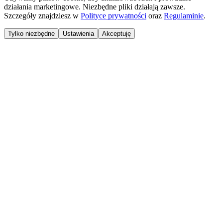
działania marketingowe. Niezbędne pliki działają zawsze.
Szczegóły znajdziesz w
Polityce prywatności
oraz
Regulaminie
.
Tylko niezbędne
Ustawienia
Akceptuję