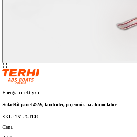
Energia i elektryka
SolarKit panel 45W, kontroler, pojemnik na akumulator
SKU:
75129-TER
Cena