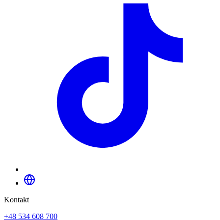
Kontakt
+48 534 608 700