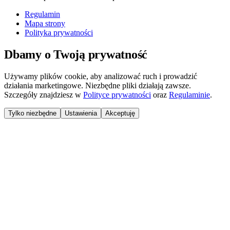
Regulamin
Mapa strony
Polityka prywatności
Dbamy o Twoją prywatność
Używamy plików cookie, aby analizować ruch i prowadzić
działania marketingowe. Niezbędne pliki działają zawsze.
Szczegóły znajdziesz w
Polityce prywatności
oraz
Regulaminie
.
Tylko niezbędne
Ustawienia
Akceptuję