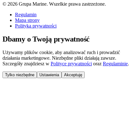
©
2026
Grupa Marine. Wszelkie prawa zastrzeżone.
Regulamin
Mapa strony
Polityka prywatności
Dbamy o Twoją prywatność
Używamy plików cookie, aby analizować ruch i prowadzić
działania marketingowe. Niezbędne pliki działają zawsze.
Szczegóły znajdziesz w
Polityce prywatności
oraz
Regulaminie
.
Tylko niezbędne
Ustawienia
Akceptuję