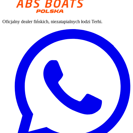
Oficjalny dealer fińskich, niezatapialnych łodzi Terhi.