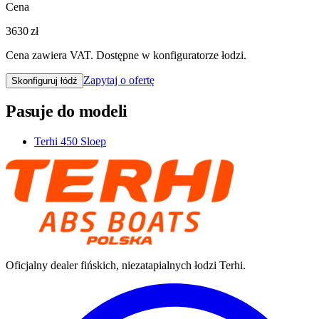
Cena
3630 zł
Cena zawiera VAT. Dostępne w konfiguratorze łodzi.
Zapytaj o ofertę
Skonfiguruj łódź
Pasuje do modeli
Terhi 450 Sloep
Oficjalny dealer fińskich, niezatapialnych łodzi Terhi.