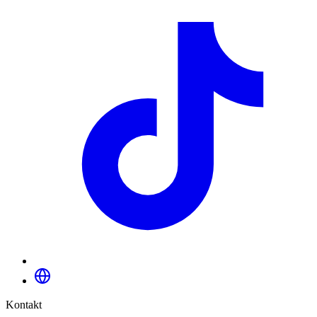
Kontakt