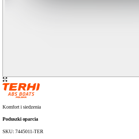
Komfort i siedzenia
Poduszki oparcia
SKU:
7445011-TER