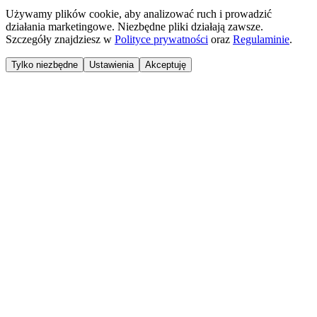
Używamy plików cookie, aby analizować ruch i prowadzić
działania marketingowe. Niezbędne pliki działają zawsze.
Szczegóły znajdziesz w
Polityce prywatności
oraz
Regulaminie
.
Tylko niezbędne
Ustawienia
Akceptuję