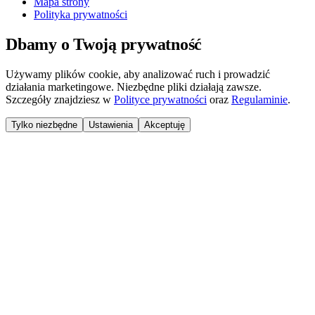
Mapa strony
Polityka prywatności
Dbamy o Twoją prywatność
Używamy plików cookie, aby analizować ruch i prowadzić
działania marketingowe. Niezbędne pliki działają zawsze.
Szczegóły znajdziesz w
Polityce prywatności
oraz
Regulaminie
.
Tylko niezbędne
Ustawienia
Akceptuję