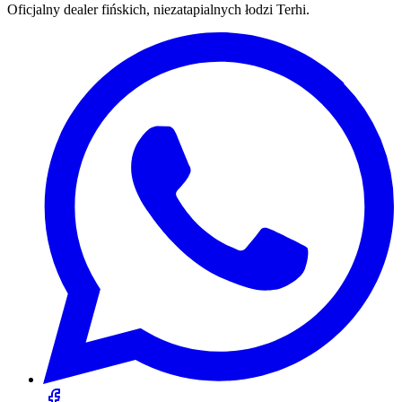
Oficjalny dealer fińskich, niezatapialnych łodzi Terhi.