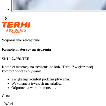
Wyposażenie zewnętrzne
Komplet materacy na siedzenia
SKU:
74850-TER
Komplet materacy na siedzenia do łodzi Terhi. Zwiększ swoj
komfort podczas pływania.
Zwiększają komfort podczas pływania.
Wykonane z trwałych materiałów.
Odporne na warunki morskie.
Cena
1940 zł