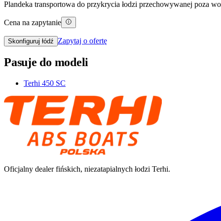
Plandeka transportowa do przykrycia łodzi przechowywanej poza wodą
Cena na zapytanie
Zapytaj o ofertę
Skonfiguruj łódź
Pasuje do modeli
Terhi 450 SC
Oficjalny dealer fińskich, niezatapialnych łodzi Terhi.