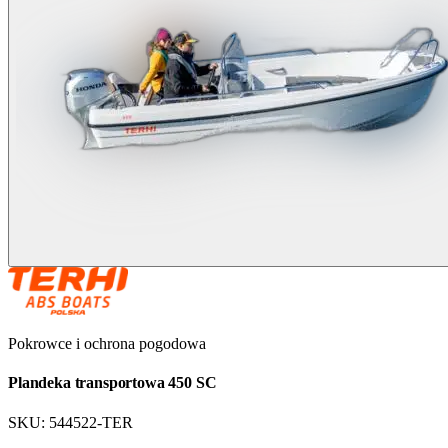
Pokrowce i ochrona pogodowa
Plandeka transportowa 450 SC
SKU:
544522-TER