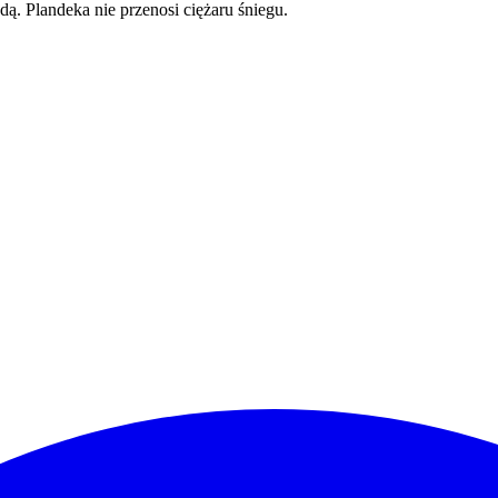
. Plandeka nie przenosi ciężaru śniegu.