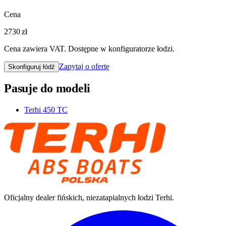
Cena
2730 zł
Cena zawiera VAT. Dostępne w konfiguratorze łodzi.
Zapytaj o ofertę
Skonfiguruj łódź
Pasuje do modeli
Terhi 450 TC
Oficjalny dealer fińskich, niezatapialnych łodzi Terhi.