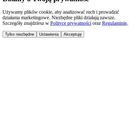
Używamy plików cookie, aby analizować ruch i prowadzić
działania marketingowe. Niezbędne pliki działają zawsze.
Szczegóły znajdziesz w
Polityce prywatności
oraz
Regulaminie
.
Tylko niezbędne
Ustawienia
Akceptuję